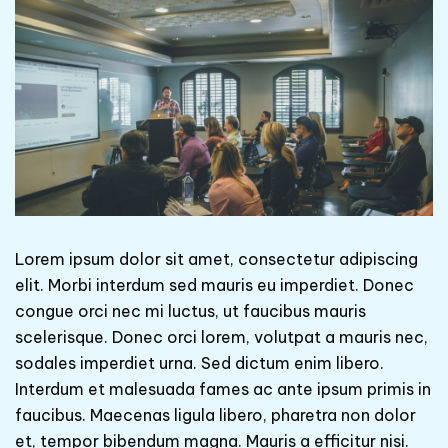
Lorem ipsum dolor sit amet, consectetur adipiscing
elit. Morbi interdum sed mauris eu imperdiet. Donec
congue orci nec mi luctus, ut faucibus mauris
scelerisque. Donec orci lorem, volutpat a mauris nec,
sodales imperdiet urna. Sed dictum enim libero.
Interdum et malesuada fames ac ante ipsum primis in
faucibus. Maecenas ligula libero, pharetra non dolor
et, tempor bibendum magna. Mauris a efficitur nisi.