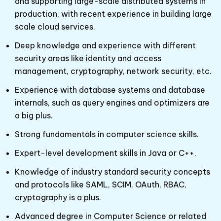
and supporting large-scale distributed systems in
production, with recent experience in building large
scale cloud services.
Deep knowledge and experience with different
security areas like identity and access
management, cryptography, network security, etc.
Experience with database systems and database
internals, such as query engines and optimizers are
a big plus.
Strong fundamentals in computer science skills.
Expert-level development skills in Java or C++.
Knowledge of industry standard security concepts
and protocols like SAML, SCIM, OAuth, RBAC,
cryptography is a plus.
Advanced degree in Computer Science or related