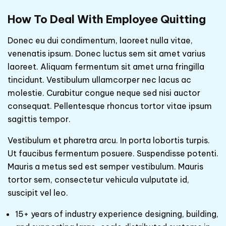
How To Deal With Employee Quitting
Donec eu dui condimentum, laoreet nulla vitae,
venenatis ipsum. Donec luctus sem sit amet varius
laoreet. Aliquam fermentum sit amet urna fringilla
tincidunt. Vestibulum ullamcorper nec lacus ac
molestie. Curabitur congue neque sed nisi auctor
consequat. Pellentesque rhoncus tortor vitae ipsum
sagittis tempor.
Vestibulum et pharetra arcu. In porta lobortis turpis.
Ut faucibus fermentum posuere. Suspendisse potenti.
Mauris a metus sed est semper vestibulum. Mauris
tortor sem, consectetur vehicula vulputate id,
suscipit vel leo.
15+ years of industry experience designing, building,