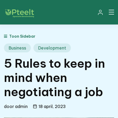
Toon Sidebar
Business
Development
5 Rules to keep in
mind when
negotiating a job
door
admin
18 april, 2023