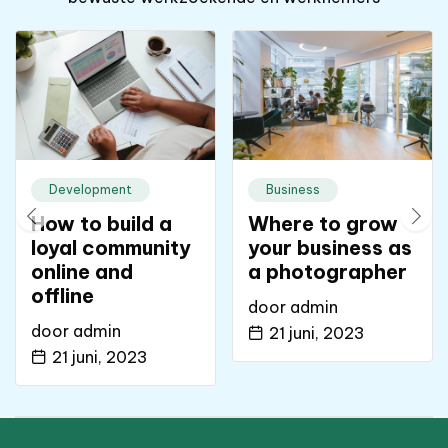
Development
Business
How to build a
Where to grow
loyal community
your business as
online and
a photographer
offline
door
admin
door
admin
21 juni, 2023
21 juni, 2023