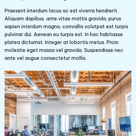
Praesent interdum lacus ac est viverra hendrerit.
Aliquam dapibus, ante vitae mattis gravida, purus
sapien interdum magna, convallis volutpat est turpis
pulvinar dui. Aenean eu turpis est. In hac habitasse
platea dictumst. Integer at lobortis metus. Proin
molestie eget massa vel gravida. Suspendisse nec
ante vel augue consectetur mollis.