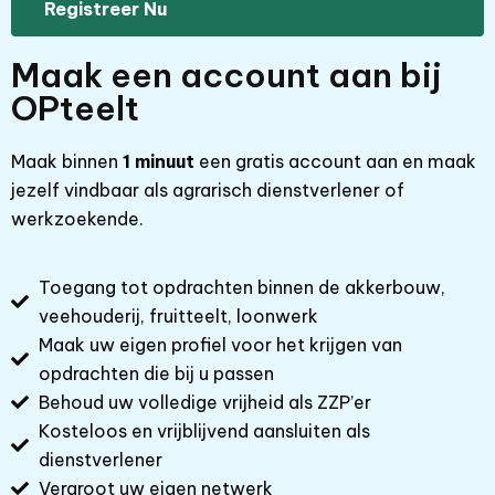
Maak een account aan bij
OPteelt
Maak binnen
1 minuut
een gratis account aan en maak
jezelf vindbaar als agrarisch dienstverlener of
werkzoekende.
Toegang tot opdrachten binnen de akkerbouw,
veehouderij, fruitteelt, loonwerk
Maak uw eigen profiel voor het krijgen van
opdrachten die bij u passen
Behoud uw volledige vrijheid als ZZP’er
Kosteloos en vrijblijvend aansluiten als
dienstverlener
Vergroot uw eigen netwerk