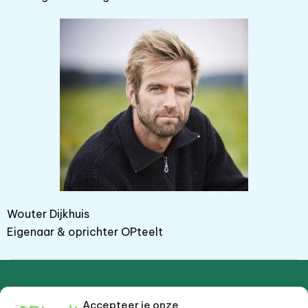
Wouter Dijkhuis
Eigenaar & oprichter OPteelt
Accepteer je onze