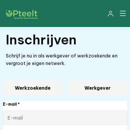
Inschrijven
Schrijf je nu in als werkgever of werkzoekende en
vergroot je eigen netwerk.
Werkzoekende
Werkgever
E-mail
*