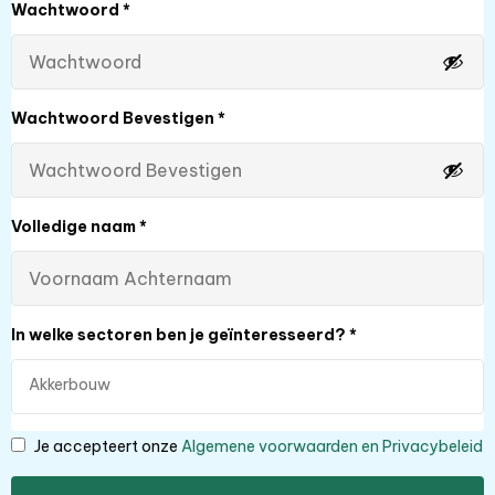
Wachtwoord
*
Wachtwoord Bevestigen
*
Volledige naam
*
In welke sectoren ben je geïnteresseerd?
*
Je accepteert onze
Algemene voorwaarden en Privacybeleid