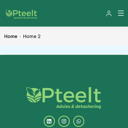
Home
Home 2