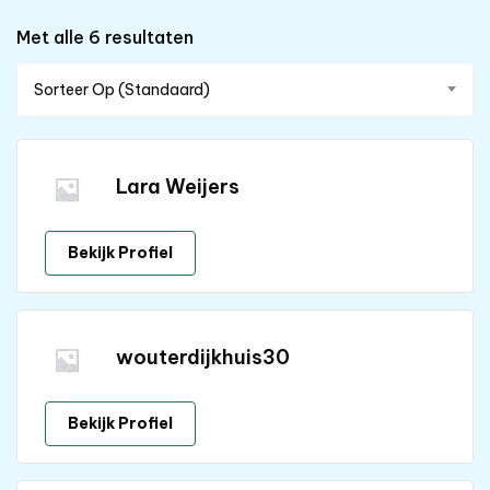
Met alle 6 resultaten
Sorteer Op (Standaard)
Lara Weijers
Bekijk Profiel
wouterdijkhuis30
Bekijk Profiel