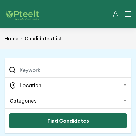
Home
Candidates List
Location
Categories
Find Candidates